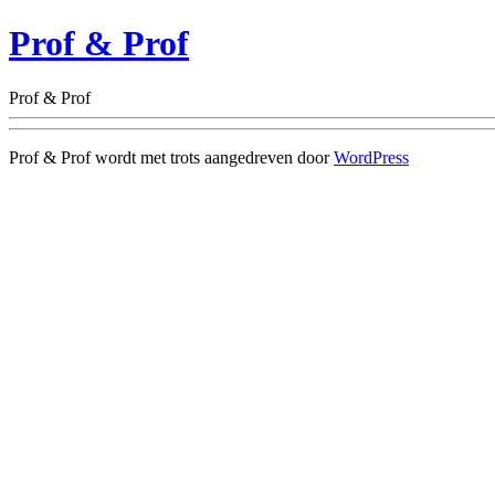
Prof & Prof
Prof & Prof
Prof & Prof wordt met trots aangedreven door
WordPress