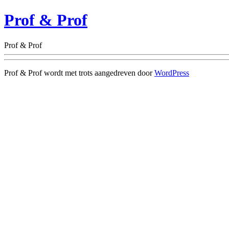
Prof & Prof
Prof & Prof
Prof & Prof wordt met trots aangedreven door
WordPress