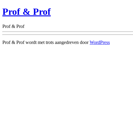
Prof & Prof
Prof & Prof
Prof & Prof wordt met trots aangedreven door
WordPress