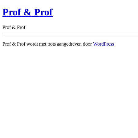
Prof & Prof
Prof & Prof
Prof & Prof wordt met trots aangedreven door
WordPress