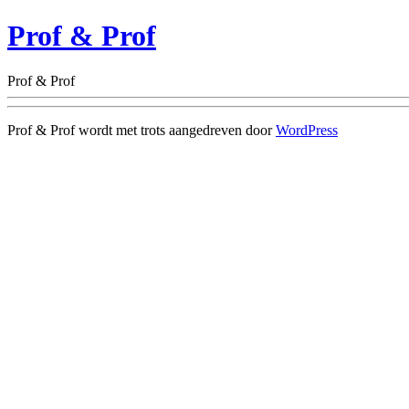
Prof & Prof
Prof & Prof
Prof & Prof wordt met trots aangedreven door
WordPress